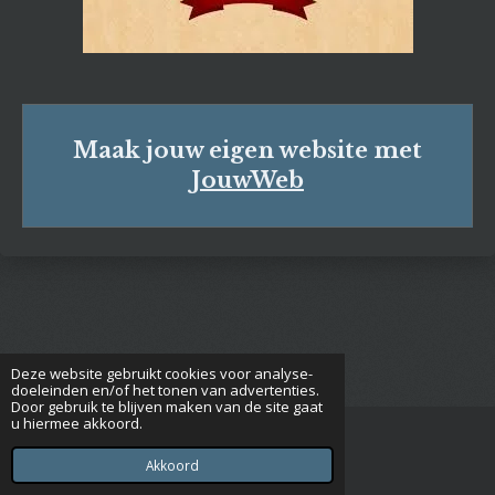
Maak jouw eigen website met
JouwWeb
Deze website gebruikt cookies voor analyse-
doeleinden en/of het tonen van advertenties.
Door gebruik te blijven maken van de site gaat
u hiermee akkoord.
© 2018 - 2026 Lijntje
Powered by
JouwWeb
Akkoord