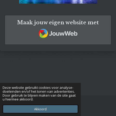
Maak jouw eigen website met
JouwWeb
Deze website gebruikt cookies voor analyse-
doeleinden en/of het tonen van advertenties.
Door gebruik te blijven maken van de site gaat
u hiermee akkoord.
© 2018 - 2026 Lijntje
Powered by
JouwWeb
Akkoord